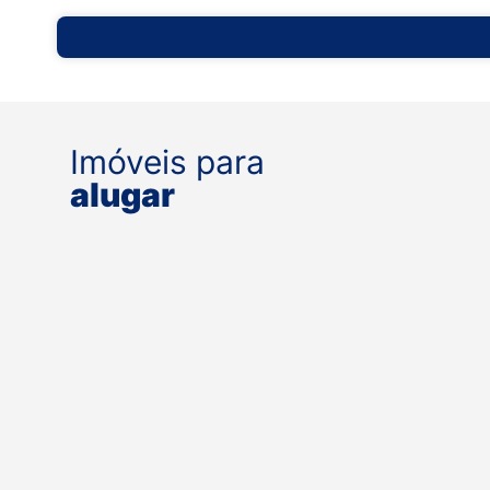
Imóveis para
alugar