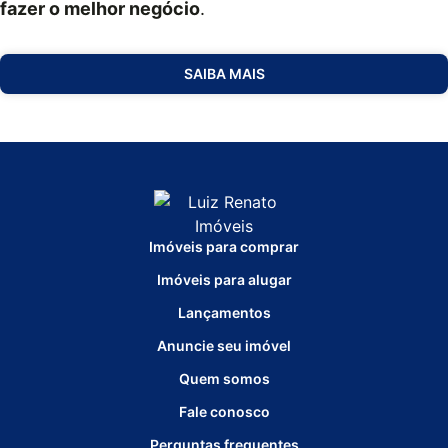
fazer o melhor negócio
.
SAIBA MAIS
Imóveis para comprar
Imóveis para alugar
Lançamentos
Anuncie seu imóvel
Quem somos
Fale conosco
Perguntas frequentes