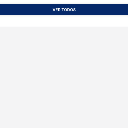
VER TODOS