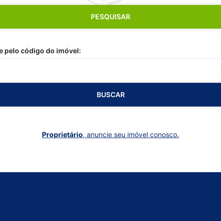
PESQUISAR
 pelo código do imóvel:
BUSCAR
Proprietário
, anuncie seu imóvel conosco.