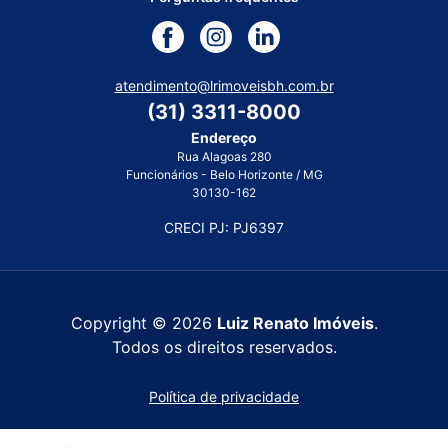
atendimento@lrimoveisbh.com.br
(31) 3311-8000
Endereço
Rua Alagoas 280
Funcionários - Belo Horizonte / MG
30130-162
CRECI PJ: PJ6397
Copyright © 2026
Luiz Renato Imóveis
.
Todos os direitos reservados.
Política de privacidade