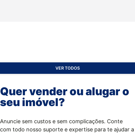
VER TODOS
Quer vender ou alugar o
seu imóvel?
Anuncie sem custos e sem complicações. Conte
com todo nosso suporte e expertise para te ajudar a