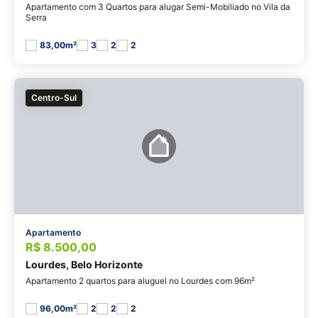
Apartamento com 3 Quartos para alugar Semi-Mobiliado no Vila da
Serra
83,00m²
3
2
2
Centro-Sul
Apartamento
R$ 8.500,00
Lourdes, Belo Horizonte
Apartamento 2 quartos para aluguel no Lourdes com 96m²
96,00m²
2
2
2