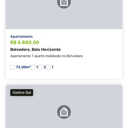
Apartamento
R$ 4.880,00
Belvedere, Belo Horizonte
Apartamento 1 quarto mobiliado no Belvedere
73,00m²
1
2
1
Centro-Sul