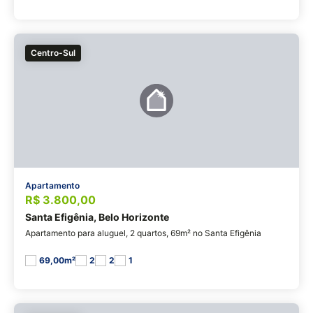
Centro-Sul
Apartamento
R$ 3.800,00
Santa Efigênia, Belo Horizonte
Apartamento para aluguel, 2 quartos, 69m² no Santa Efigênia
69,00m²
2
2
1