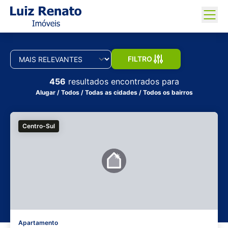
FILTRO
456
resultados encontrados para
Alugar / Todos / Todas as cidades / Todos os bairros
Centro-Sul
Apartamento