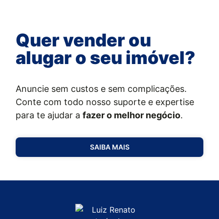
Quer vender ou
alugar o seu imóvel?
Anuncie sem custos e sem complicações.
Conte com todo nosso suporte e expertise
para te ajudar a
fazer o melhor negócio
.
SAIBA MAIS