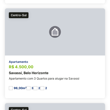
Centro-Sul
Apartamento
R$ 4.500,00
Savassi, Belo Horizonte
Apartamento com 3 Quartos para alugar na Savassi
96,00m²
3
2
2
Centro-Sul