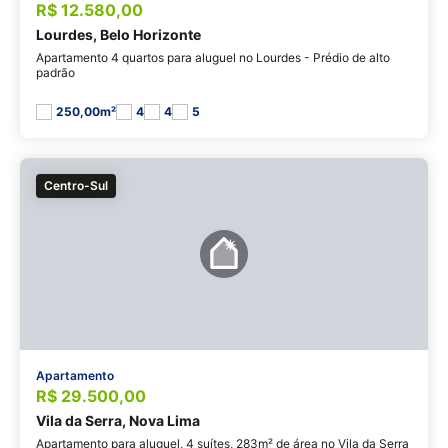
R$ 12.580,00
Lourdes, Belo Horizonte
Apartamento 4 quartos para aluguel no Lourdes - Prédio de alto
padrão
250,00m²
4
4
5
Centro-Sul
Apartamento
R$ 29.500,00
Vila da Serra, Nova Lima
Apartamento para aluguel, 4 suítes, 283m² de área no Vila da Serra