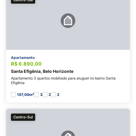
Apartamento
R$ 6.890,00
Santa Efigênia, Belo Horizonte
Apartamento 3 quartos mobiliado para aluguel no bairro Santa
Efigênia
107,00m²
3
2
2
Centro-Sul