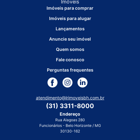
Imóveis para comprar
Imóveis para alugar
Lançamentos
Anuncie seu imóvel
Quem somos
Fale conosco
Perguntas frequentes
atendimento@lrimoveisbh.com.br
(31) 3311-8000
Endereço
Rua Alagoas 280
Funcionários - Belo Horizonte / MG
30130-162