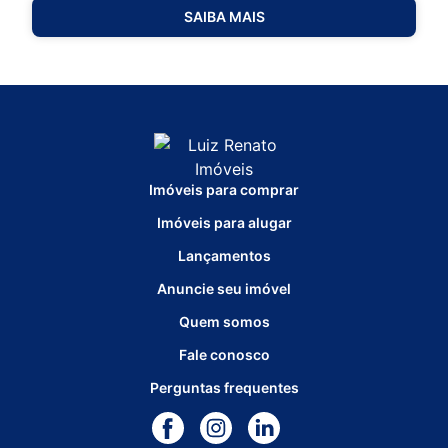
SAIBA MAIS
Imóveis para comprar
Imóveis para alugar
Lançamentos
Anuncie seu imóvel
Quem somos
Fale conosco
Perguntas frequentes