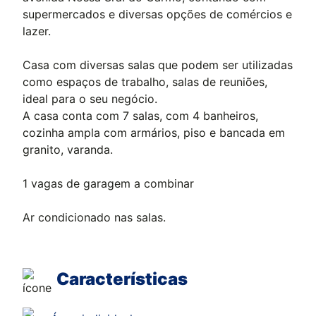
supermercados e diversas opções de comércios e
lazer.
Casa com diversas salas que podem ser utilizadas
como espaços de trabalho, salas de reuniões,
ideal para o seu negócio.
A casa conta com 7 salas, com 4 banheiros,
cozinha ampla com armários, piso e bancada em
granito, varanda.
1 vagas de garagem a combinar
Ar condicionado nas salas.
Características