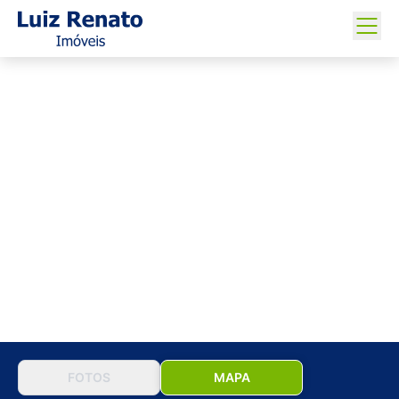
FOTOS
MAPA