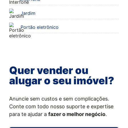
Jardim
Portão eletrônico
Quer vender ou
alugar o seu imóvel?
Anuncie sem custos e sem complicações.
Conte com todo nosso suporte e expertise
para te ajudar a
fazer o melhor negócio
.