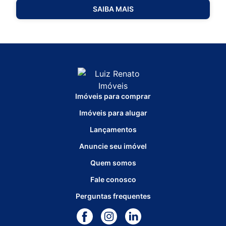
SAIBA MAIS
Imóveis para comprar
Imóveis para alugar
Lançamentos
Anuncie seu imóvel
Quem somos
Fale conosco
Perguntas frequentes