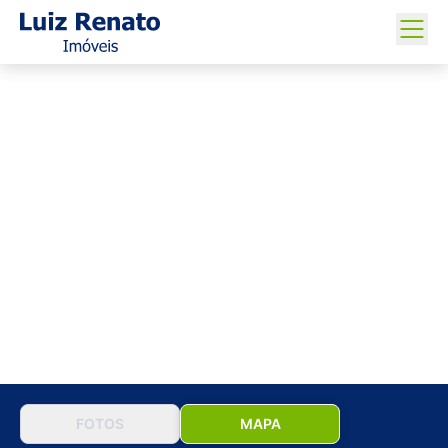
FOTOS
MAPA