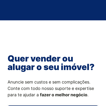
Quer vender ou
alugar o seu imóvel?
Anuncie sem custos e sem complicações.
Conte com todo nosso suporte e expertise
para te ajudar a
fazer o melhor negócio
.