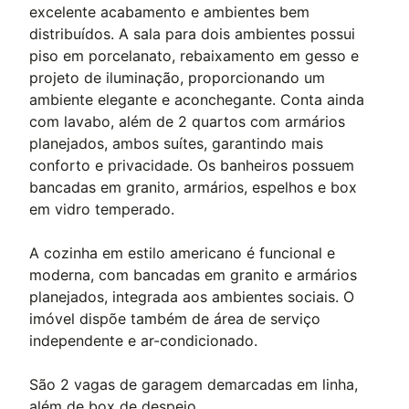
excelente acabamento e ambientes bem
distribuídos. A sala para dois ambientes possui
piso em porcelanato, rebaixamento em gesso e
projeto de iluminação, proporcionando um
ambiente elegante e aconchegante. Conta ainda
com lavabo, além de 2 quartos com armários
planejados, ambos suítes, garantindo mais
conforto e privacidade. Os banheiros possuem
bancadas em granito, armários, espelhos e box
em vidro temperado.
A cozinha em estilo americano é funcional e
moderna, com bancadas em granito e armários
planejados, integrada aos ambientes sociais. O
imóvel dispõe também de área de serviço
independente e ar-condicionado.
São 2 vagas de garagem demarcadas em linha,
além de box de despejo.