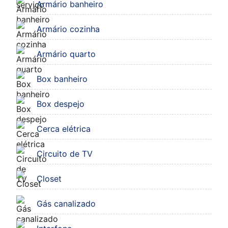
Armário banheiro
Armário cozinha
Armário quarto
Box banheiro
Box despejo
Cerca elétrica
Circuito de TV
Closet
Gás canalizado