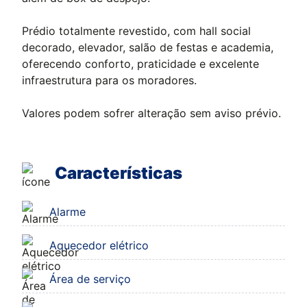
Prédio totalmente revestido, com hall social
decorado, elevador, salão de festas e academia,
oferecendo conforto, praticidade e excelente
infraestrutura para os moradores.
Valores podem sofrer alteração sem aviso prévio.
Características
Alarme
Aquecedor elétrico
Área de serviço