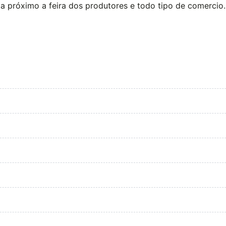
iada próximo a feira dos produtores e todo tipo de comercio.