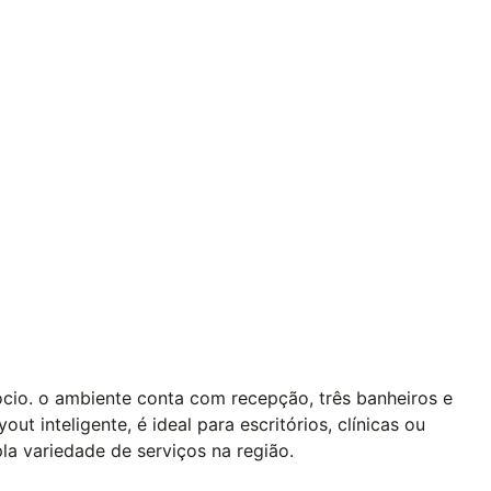
ócio. o ambiente conta com recepção, três banheiros e
 inteligente, é ideal para escritórios, clínicas ou
a variedade de serviços na região.