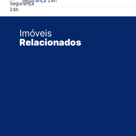
Segurança 24h
Imóveis
Relacionados