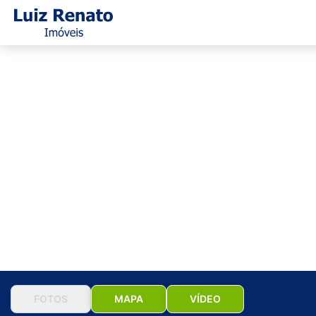
FOTOS
MAPA
VÍDEO