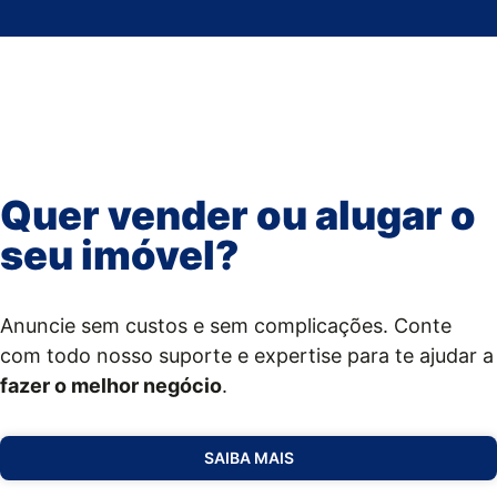
Quer vender ou alugar o
seu imóvel?
Anuncie sem custos e sem complicações. Conte
com todo nosso suporte e expertise para te ajudar a
fazer o melhor negócio
.
SAIBA MAIS