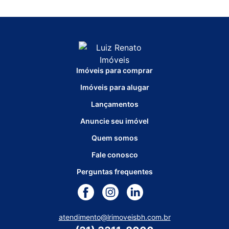
Imóveis para comprar
Imóveis para alugar
Lançamentos
Anuncie seu imóvel
Quem somos
Fale conosco
Perguntas frequentes
atendimento@lrimoveisbh.com.br